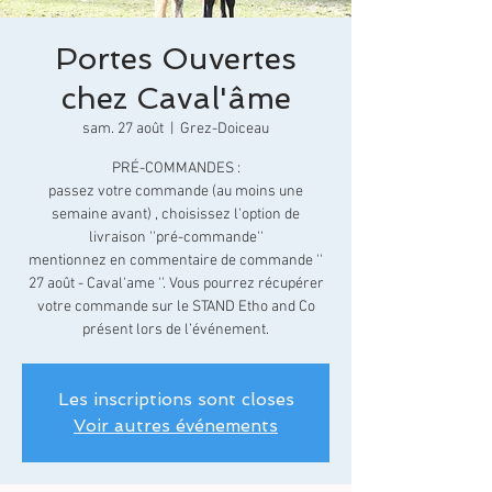
Portes Ouvertes
chez Caval'âme
sam. 27 août
  |  
Grez-Doiceau
PRÉ-COMMANDES :
passez votre commande (au moins une
semaine avant) , choisissez l'option de
livraison ''pré-commande''
mentionnez en commentaire de commande ''
27 août - Caval'ame ''. Vous pourrez récupérer
votre commande sur le STAND Etho and Co
présent lors de l’événement.
Les inscriptions sont closes
Voir autres événements