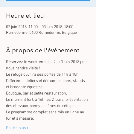
Heure et lieu
02 juin 2018, 11:00 – 03 juin 2018, 18:00
Romedenne, 5600 Romedenne, Belgique
À propos de l'événement
Réservez le week-end des 2 et 3 juin 2018 pour 
Différents ateliers et démonstrations, stands 
Le moment fort: à 16h les 2 jours, présentation 
Le programme complet sera mis en ligne au 
En lire plus >