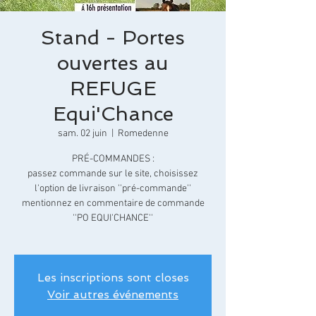
Stand - Portes
ouvertes au
REFUGE
Equi'Chance
sam. 02 juin
  |  
Romedenne
PRÉ-COMMANDES :
passez commande sur le site, choisissez
l'option de livraison ''pré-commande''
mentionnez en commentaire de commande
''PO EQUI'CHANCE''
Les inscriptions sont closes
Voir autres événements