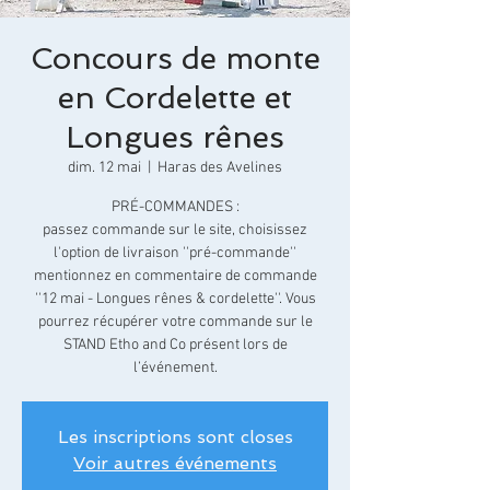
Concours de monte
en Cordelette et
Longues rênes
dim. 12 mai
  |  
Haras des Avelines
PRÉ-COMMANDES :
passez commande sur le site, choisissez
l'option de livraison ''pré-commande''
mentionnez en commentaire de commande
''12 mai - Longues rênes & cordelette''. Vous
pourrez récupérer votre commande sur le
STAND Etho and Co présent lors de
l’événement.
Les inscriptions sont closes
Voir autres événements