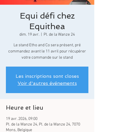
Equi défi chez
Equithea
dim. 19 avr.
  |  
Pl. de la Wanze 24
Le stand Etho and Co sera présent, pré
commandez avant le 11 avril pour récupérer
votre commande sur le stand
Les inscriptions sont closes
Voir d'autres événements
Heure et lieu
19 avr. 2026, 09:00
Pl. de la Wanze 24, Pl. de la Wanze 24, 7070
Mons, Belgique