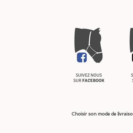
SUIVEZ NOUS
SUR
FACEBOOK
Choisir son mode de livrais