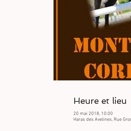
Heure et lieu
20 mai 2018, 10:00
Haras des Avelines, Rue Gros