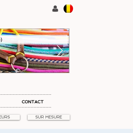
CONTACT
EURS
SUR MESURE