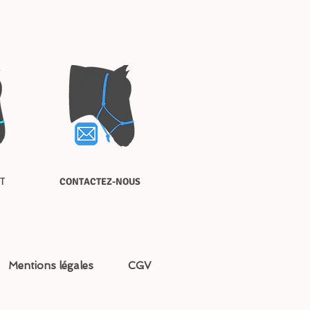
T
CONTACTEZ-NOUS
Mentions légales
CGV