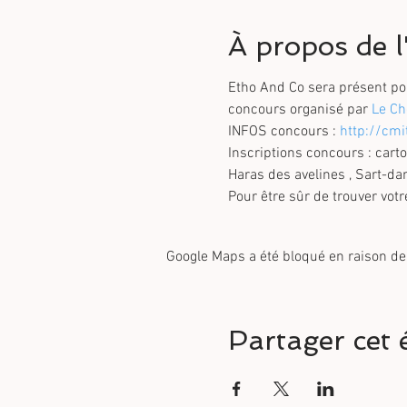
À propos de 
concours organisé par 
INFOS concours : 
http://cmi
Inscriptions concours : ca
Pour être sûr de trouver vo
Google Maps a été bloqué en raison de
Partager cet