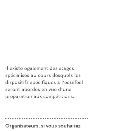
Il existe également des stages 
spécialisés au cours desquels les 
dispositifs spécifiques à l'équifeel 
seront abordés en vue d'une 
préparation aux compétitions. 
Organisateurs, si vous souhaitez 