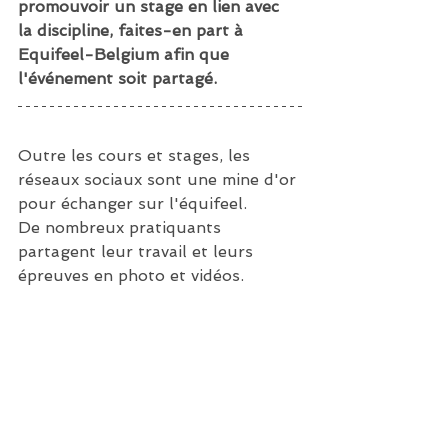
promouvoir un stage en lien avec 
la discipline, faites-en part à 
Equifeel-Belgium afin que 
l'événement soit partagé.
Outre les cours et stages, les 
réseaux sociaux sont une mine d'or 
pour échanger sur l'équifeel.
De nombreux pratiquants 
partagent leur travail et leurs 
épreuves en photo et vidéos.