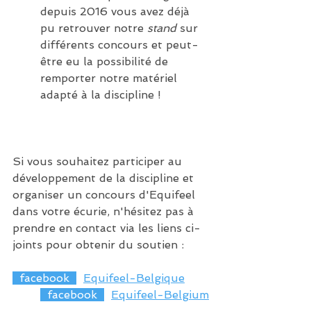
depuis 2016 vous avez déjà 
pu retrouver notre 
stand
 sur 
différents concours et peut-
être eu la possibilité de 
remporter notre matériel 
adapté à la discipline ! 
Si vous souhaitez participer au 
développement de la discipline et 
organiser un concours d'Equifeel 
dans votre écurie, n'hésitez pas à 
prendre en contact via les liens ci-
joints pour obtenir du soutien : 
 facebook
Equifeel-Belgique
facebook
Equifeel-Belgium