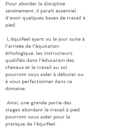
Pour aborder la discipline 
sereinement, il paraît essentiel 
d'avoir quelques bases de travail à 
pied. 
 L'équifeel ayant vu le jour suite à 
l'arrivée de l'équitation 
éthologique, les instructeurs 
qualifiés dans l'éducation des 
chevaux et le travail au sol 
pourront vous aider à débuter ou 
à vous perfectionner dans ce 
domaine. 
 Ainsi, une grande partie des 
stages abordant le travail à pied 
pourront vous aider pour la 
pratique de l'équifeel.