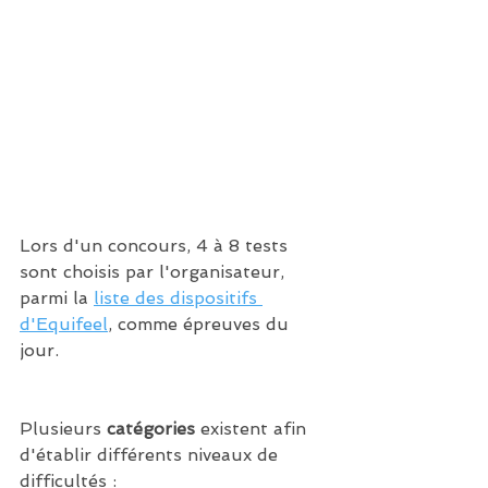
Lors d'un concours, 4 à 8 tests 
sont choisis par l'organisateur, 
parmi la 
liste des dispositifs 
d'Equifeel
,
 comme épreuves du 
jour. 
Plusieurs 
catégories
 existent afin 
d'établir différents niveaux de 
difficultés :