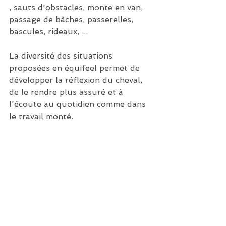
, sauts d'obstacles, monte en van, 
passage de bâches, passerelles, 
bascules, rideaux, ... 
La diversité des situations 
proposées en équifeel permet de 
développer la réflexion du cheval, 
de le rendre plus assuré et à 
l'écoute au quotidien comme dans 
le travail monté.