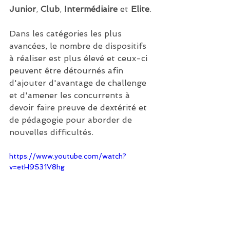
Junior
, 
Club
, 
Intermédiaire
 et 
Elite
.
Dans les catégories les plus 
avancées, le nombre de dispositifs 
à réaliser est plus élevé et ceux-ci  
peuvent être détournés afin 
d'ajouter d'avantage de challenge 
et d'amener les concurrents à 
devoir faire preuve de dextérité et 
de pédagogie pour aborder de 
nouvelles difficultés.
https://www.youtube.com/watch?
v=etH9S31V8hg