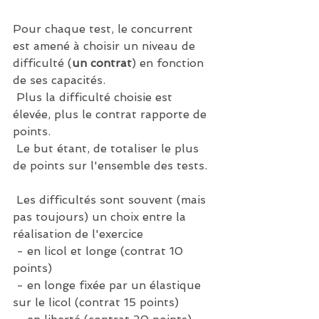
Pour chaque test, le concurrent 
est amené à choisir un niveau de 
difficulté (
un contrat
) en fonction 
de ses capacités.
 Plus la difficulté choisie est 
élevée, plus le contrat rapporte de 
points. 
 Le but étant, de totaliser le plus 
de points sur l'ensemble des tests. 
 Les difficultés sont souvent (mais 
pas toujours) un choix entre la 
réalisation de l'exercice 
 - en licol et longe (contrat 10 
points)
 - en longe fixée par un élastique 
sur le licol (contrat 15 points)