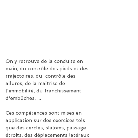
On y retrouve de la conduite en 
main, du contrôle des pieds et des 
trajectoires, du  contrôle des 
allures, de la maîtrise de 
l'immobilité, du franchissement 
d'embûches, ... 
Ces compétences sont mises en 
application sur des exercices tels 
que des cercles, slaloms, passage 
étroits, des déplacements latéraux 