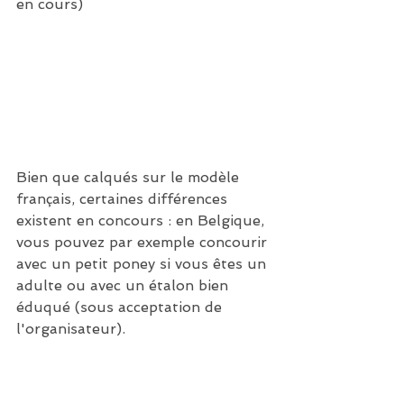
en cours)
Bien que calqués sur le modèle 
français, certaines différences 
existent en concours : en Belgique, 
vous pouvez par exemple concourir 
avec un petit poney si vous êtes un 
adulte ou avec un étalon bien 
éduqué (sous acceptation de 
l'organisateur).