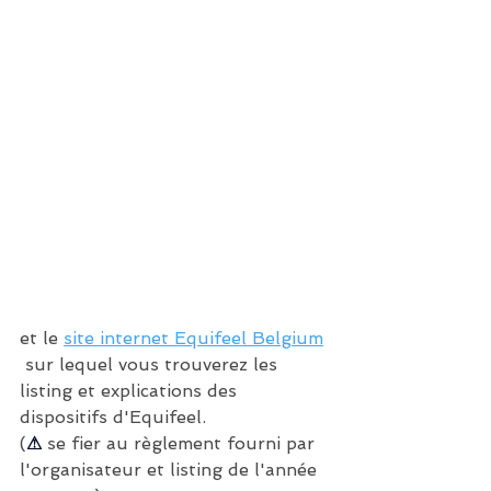
et le 
site internet Equifeel Belgium
 sur lequel vous trouverez les 
listing et explications des 
dispositifs d'Equifeel. 
(
⚠
 se fier au règlement fourni par 
l'organisateur et listing de l'année 