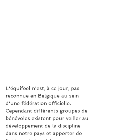
L'équifeel n'est, à ce jour, pas 
reconnue en Belgique au sein 
d'une fédération officielle. 
Cependant différents groupes de 
bénévoles existent pour veiller au 
développement de la discipline 
dans notre pays et apporter de 