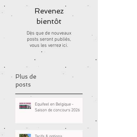
Revenez
bientôt
Dès que de nouveaux
posts seront publiés,
vous les verrez ici.
Plus de
posts
Equifeel en Belgique -
Saison de concours 2026
Tarifs & options