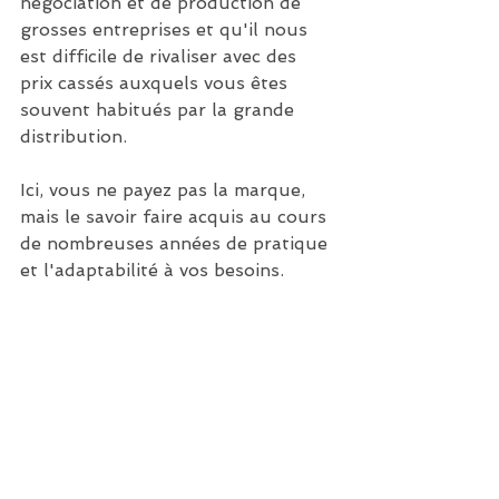
négociation et de production de 
grosses entreprises et qu'il nous 
est difficile de rivaliser avec des 
prix cassés auxquels vous êtes 
souvent habitués par la grande 
distribution.
Ici, vous ne payez pas la marque, 
mais le savoir faire acquis au cours 
de nombreuses années de pratique 
et l'adaptabilité à vos besoins.