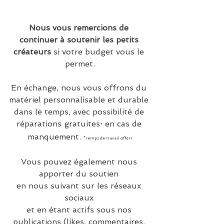
Nous vous remercions de 
continuer à soutenir les petits 
créateurs
 si votre budget vous le 
permet.
En échange, nous vous offrons du 
matériel personnalisable et durable 
dans le temps, avec possibilité de 
réparations gratuites
 en cas de 
*
manquement. 
*temps de travail offert 
Vous pouvez également nous 
apporter du soutien 
en nous suivant sur les réseaux 
sociaux 
et en étant actifs sous nos 
publications (likes, commentaires, 