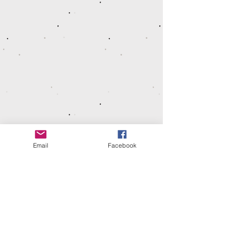
Email
Facebook