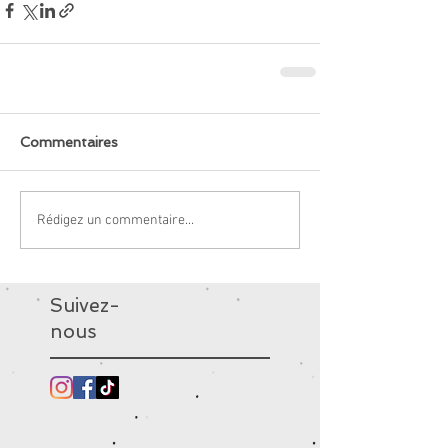
Commentaires
Rédigez un commentaire...
Suivez-
nous