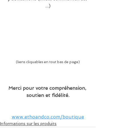
...)
(liens cliquables en tout bas de page)
Merci pour votre compréhension, 
soutien et fidélité.
www.ethoandco.com/boutique
Informations sur les produits