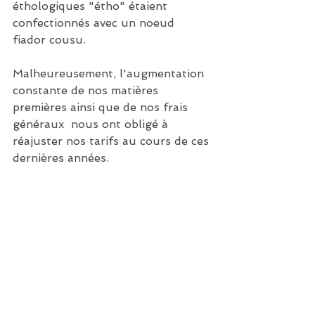
éthologiques "étho" étaient 
confectionnés avec un noeud 
fiador cousu.
Malheureusement, l'augmentation 
constante de nos matières 
premières ainsi que de nos frais 
généraux  nous ont obligé à 
réajuster nos tarifs au cours de ces 
dernières années. 