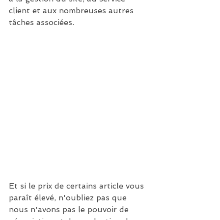
client et aux nombreuses autres 
tâches associées. 
Et si le prix de certains article vous 
paraît élevé, n'oubliez pas que 
nous n'avons pas le pouvoir de 