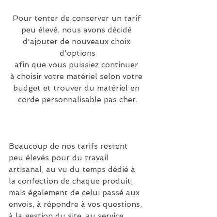
Pour tenter de conserver un tarif 
peu élevé, nous avons décidé 
d'ajouter de nouveaux choix 
d'options
afin que vous puissiez continuer 
à choisir votre matériel selon votre 
budget et trouver du matériel en 
corde personnalisable pas cher.
Beaucoup de nos tarifs restent 
peu élevés pour du travail 
artisanal, au vu du temps dédié à 
la confection de chaque produit, 
mais également de celui passé aux 
envois, à répondre à vos questions, 
à la gestion du site, au service 