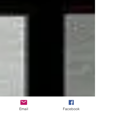
Email
Facebook