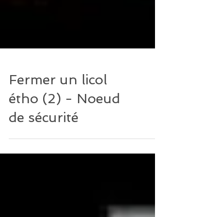
Fermer un licol
étho (2) - Noeud
de sécurité