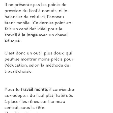
Il ne présente pas les points de 
pression du licol à noeuds, ni le 
balancier de celui-ci, l'anneau 
étant mobile.  Ce dernier point en 
fait un candidat idéal pour le 
travail à la longe
 avec un cheval 
éduqué.
C'est donc un outil plus doux, qui 
peut se montrer moins précis pour 
l'éducation, selon la méthode de 
travail choisie. 
Pour le 
travail monté
, il conviendra 
aux adeptes du licol plat, habitués 
à placer les rênes sur l'anneau 
central, sous la tête.