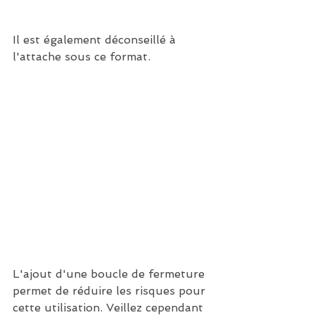
Il est également déconseillé à 
l'attache sous ce format.
L'ajout d'une boucle de fermeture 
permet de réduire les risques pour 
cette utilisation. Veillez cependant 