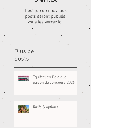
Dès que de nouveaux
posts seront publiés,
vous les verrez ici.
Plus de
posts
Equifeel en Belgique -
Saison de concours 2026
Tarifs & options