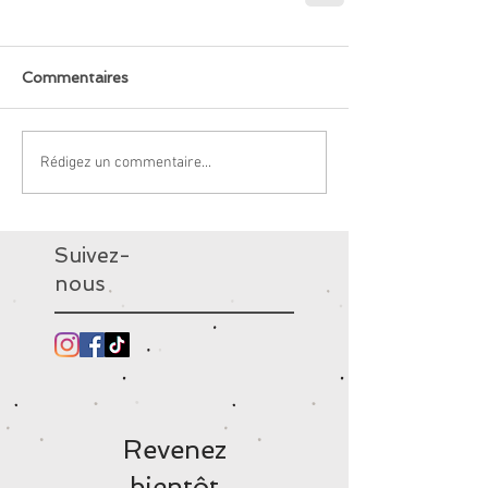
Commentaires
Rédigez un commentaire...
Suivez-
nous
Revenez
bientôt