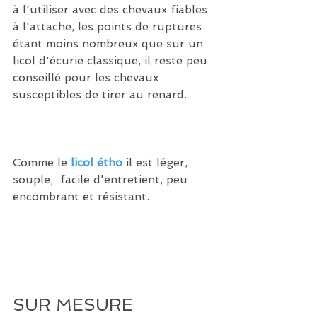
à l'utiliser avec des chevaux fiables 
à l'attache, les points de ruptures 
étant moins nombreux que sur un 
licol d'écurie classique, il reste peu 
conseillé pour les chevaux 
susceptibles de tirer au renard. 
Comme le 
licol étho
 il est léger, 
souple,  facile d'entretient, peu 
encombrant et résistant.
SUR MESURE