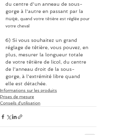
du centre d'un anneau de sous-
gorge à l'autre en passant par la 
nuqe, 
quand votre têtière est réglée pour 
votre cheval
6) Si vous souhaitez un grand 
réglage de têtière, vous pouvez, en 
plus, mesurer la longueur totale 
de votre têtière de licol, du centre 
de l'anneau droit de la sous-
gorge, à l'extrémité libre quand 
elle est détachée.
Informations sur les produits
Prises de mesure
Conseils d'utilisation