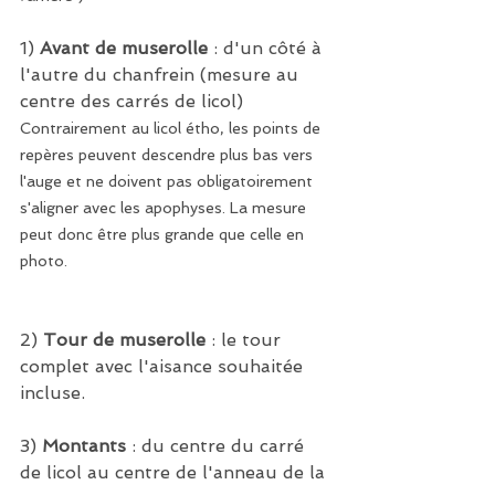
1) 
Avant de muserolle 
: d'un côté à 
l'autre du chanfrein (mesure au 
centre des carrés de licol) 
Contrairement au licol étho, les points de 
repères peuvent descendre plus bas vers 
l'auge et ne doivent pas obligatoirement 
s'aligner avec les apophyses. La mesure 
peut donc être plus grande que celle en 
photo.
2) 
Tour de muserolle
 : le tour 
complet avec l'aisance souhaitée 
incluse.
3) 
Montants
 : du centre du carré 
de licol au centre de l'anneau de la 